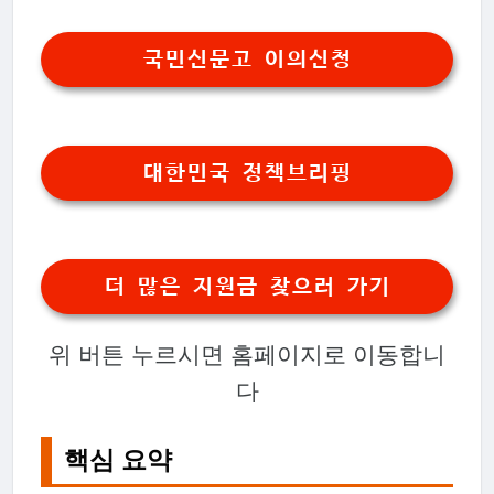
국민신문고 이의신청
대한민국 정책브리핑
더 많은 지원금 찾으러 가기
위 버튼 누르시면 홈페이지로 이동합니
다
핵심 요약