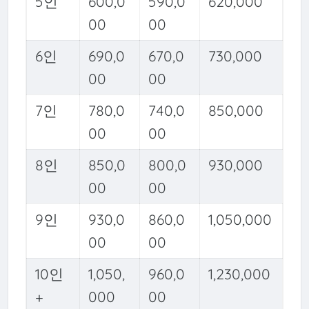
5인
600,0
590,0
620,000
00
00
6인
690,0
670,0
730,000
00
00
7인
780,0
740,0
850,000
00
00
8인
850,0
800,0
930,000
00
00
9인
930,0
860,0
1,050,000
00
00
10인
1,050,
960,0
1,230,000
+
000
00