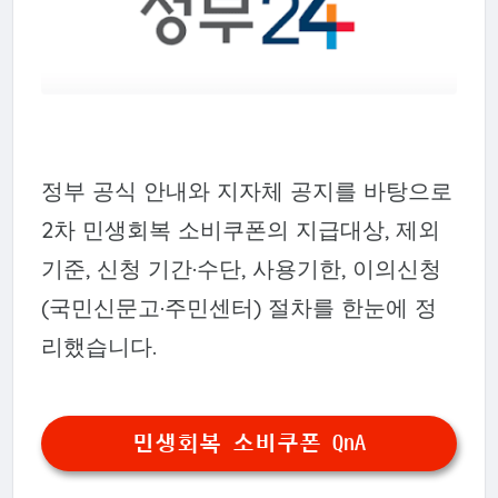
정부 공식 안내와 지자체 공지를 바탕으로
2차 민생회복 소비쿠폰의 지급대상, 제외
기준, 신청 기간·수단, 사용기한, 이의신청
(국민신문고·주민센터) 절차를 한눈에 정
리했습니다.
민생회복 소비쿠폰 QnA