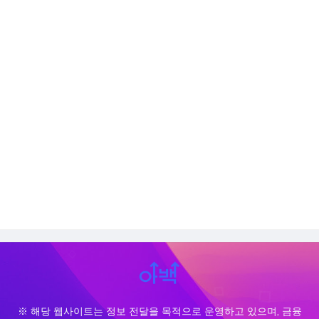
※ 해당 웹사이트는 정보 전달을 목적으로 운영하고 있으며, 금융