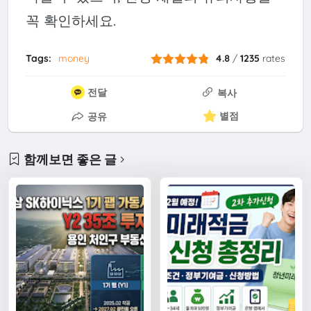
꼭 확인하세요.
Tags:
money
4.8
/
1235
rates
전달
복사
별점
공유
함께보면 좋은 글