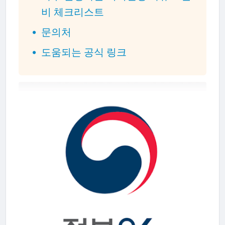
비 체크리스트
문의처
도움되는 공식 링크