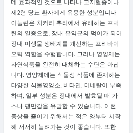
데 효과적인 것으로 나타나 고지혈증이나
제2형 당뇨 환자에게 유용한 성분입니다.
이눌린은 치커리 뿌리에서 유래하는 프럭
탄의 일종으로, 장내 유익균의 먹이가 되어
장내 미생물 생태계를 개선하는 프리바이
오틱 역할을 수행합니다. 그러나 영양제는
자연식품을 완전히 대체하는 수단은 아닙
니다. 영양제에는 식물성 식품에 존재하는
다양한 식물영양소, 비타민, 미네랄이 부족
하며, 일부 성분은 장내에서 발효될 때 가
스나 팽만감을 유발할 수 있습니다. 이런
증상을 줄이기 위해서는 적은 양부터 시작
해 서서히 늘려가는 것이 좋습니다. 또한