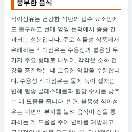
풍부한 음식
식이섬유는 건강한 식단의 필수 요소임에
도 불구하고 현대 영양 논의에서 종종 간
과되는 성분입니다. 주로 식물성 식품에서
유래하는 식이섬유는 수용성과 불용성 두
가지 주요 형태로 나뉘며, 각각은 소화 건
강을 증진하는 데 고유한 역할을 수행합니
다. 수용성 식이섬유는 물에 녹아 젤처럼
변해 혈중 콜레스테롤과 혈당 수치를 낮추
는 데 도움을 줍니다. 반면, 불용성 식이섬
유는 대변의 부피를 늘려 음식이 장을 통
과하는 데 도움을 주어 변비를 예방하고