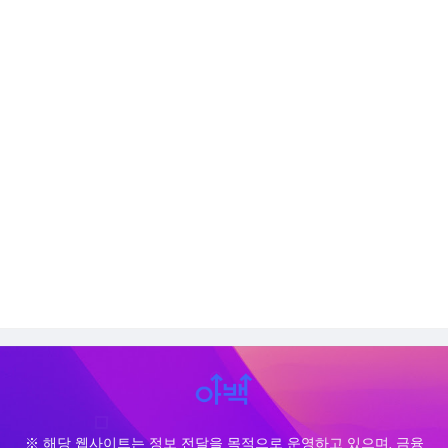
※ 해당 웹사이트는 정보 전달을 목적으로 운영하고 있으며, 금융