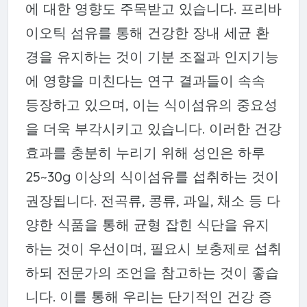
에 대한 영향도 주목받고 있습니다. 프리바
이오틱 섬유를 통해 건강한 장내 세균 환
경을 유지하는 것이 기분 조절과 인지기능
에 영향을 미친다는 연구 결과들이 속속
등장하고 있으며, 이는 식이섬유의 중요성
을 더욱 부각시키고 있습니다. 이러한 건강
효과를 충분히 누리기 위해 성인은 하루
25~30g 이상의 식이섬유를 섭취하는 것이
권장됩니다. 전곡류, 콩류, 과일, 채소 등 다
양한 식품을 통해 균형 잡힌 식단을 유지
하는 것이 우선이며, 필요시 보충제로 섭취
하되 전문가의 조언을 참고하는 것이 좋습
니다. 이를 통해 우리는 단기적인 건강 증