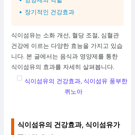
장기적인 건강효과
식이섬유는 소화 개선, 혈당 조절, 심혈관
건강에 이르는 다양한 효능을 가지고 있습
니다. 본 글에서는 음식과 영양제를 통한
식이섬유의 효과를 자세히 살펴봅니다.
식이섬유의 건강효과, 식이섬유가