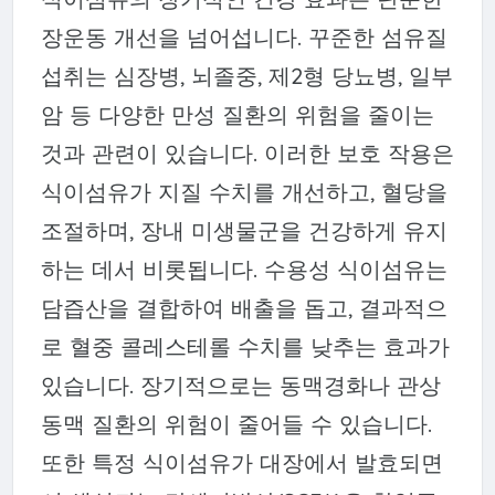
장운동 개선을 넘어섭니다. 꾸준한 섬유질
섭취는 심장병, 뇌졸중, 제2형 당뇨병, 일부
암 등 다양한 만성 질환의 위험을 줄이는
것과 관련이 있습니다. 이러한 보호 작용은
식이섬유가 지질 수치를 개선하고, 혈당을
조절하며, 장내 미생물군을 건강하게 유지
하는 데서 비롯됩니다. 수용성 식이섬유는
담즙산을 결합하여 배출을 돕고, 결과적으
로 혈중 콜레스테롤 수치를 낮추는 효과가
있습니다. 장기적으로는 동맥경화나 관상
동맥 질환의 위험이 줄어들 수 있습니다.
또한 특정 식이섬유가 대장에서 발효되면