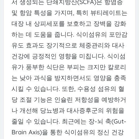
서 생성되는 단쇄지방산(SCFA)은 항염증
및 항암 특성을 가지며, 특히 뷰티레이트는
대장 내 상피세포를 보호하고 장벽을 강화
하는 데 도움을 줍니다. 식이섬유의 포만감
유도 효과도 장기적으로 체중관리와 대사
건강에 긍정적인 영향을 미칩니다. 식이섬
유가 풍부한 식단은 부피는 크지만 칼로리
는 낮아 과식을 방지하면서도 영양을 충족
시킬 수 있습니다. 또한, 수용성 섬유의 혈
당 조절 기능은 인슐린 저항성을 예방하거
나 개선해 당뇨병과 대사증후군의 위험을
줄일 수 있습니다. 최근에는 장-뇌 축(Gut-
Brain Axis)을 통한 식이섬유의 정신 건강