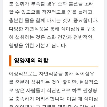
분 섭취가 부족할 경우 소화 불편을 초래
할 수 있으므로 점진적으로 양을 늘리고
충분한 물을 함께 마시는 것이 중요합니다.
다양한 자연식품을 통해 식이섬유를 꾸준
히 섭취하는 것은 소화 건강과 전반적인
웰빙을 위한 기본이 됩니다.
영양제의 역할
이상적으로는 자연식품을 통해 식이섬유
를 충분히 섭취하는 것이 좋지만, 현실적으
로 많은 사람들이 식단만으로 하루 권장량
을 충족하기 어려워합니다. 이럴 때 식이섬
유 영양제가 그 공백을 채워줄 수 있는 실