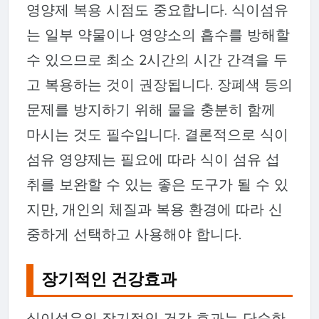
영양제 복용 시점도 중요합니다. 식이섬유
는 일부 약물이나 영양소의 흡수를 방해할
수 있으므로 최소 2시간의 시간 간격을 두
고 복용하는 것이 권장됩니다. 장폐색 등의
문제를 방지하기 위해 물을 충분히 함께
마시는 것도 필수입니다. 결론적으로 식이
섬유 영양제는 필요에 따라 식이 섬유 섭
취를 보완할 수 있는 좋은 도구가 될 수 있
지만, 개인의 체질과 복용 환경에 따라 신
중하게 선택하고 사용해야 합니다.
장기적인 건강효과
식이섬유의 장기적인 건강 효과는 단순한