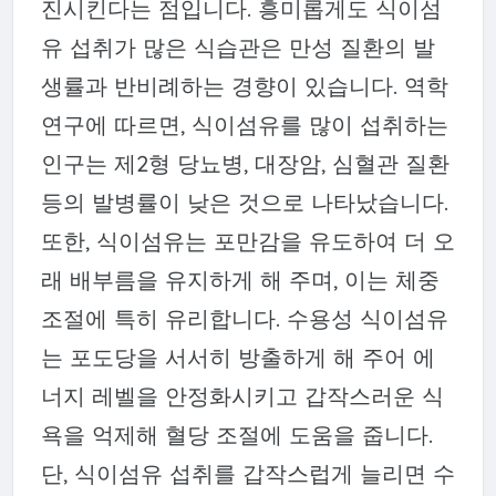
진시킨다는 점입니다. 흥미롭게도 식이섬
유 섭취가 많은 식습관은 만성 질환의 발
생률과 반비례하는 경향이 있습니다. 역학
연구에 따르면, 식이섬유를 많이 섭취하는
인구는 제2형 당뇨병, 대장암, 심혈관 질환
등의 발병률이 낮은 것으로 나타났습니다.
또한, 식이섬유는 포만감을 유도하여 더 오
래 배부름을 유지하게 해 주며, 이는 체중
조절에 특히 유리합니다. 수용성 식이섬유
는 포도당을 서서히 방출하게 해 주어 에
너지 레벨을 안정화시키고 갑작스러운 식
욕을 억제해 혈당 조절에 도움을 줍니다.
단, 식이섬유 섭취를 갑작스럽게 늘리면 수