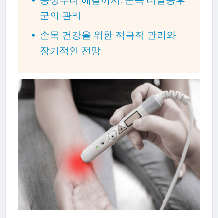
군의 관리
손목 건강을 위한 적극적 관리와
장기적인 전망