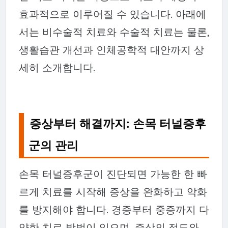
효과적으로 이루어질 수 있습니다. 아래에
서는 비수술적 치료와 수술적 치료는 물론,
생활습관 개선과 인체공학적 대안까지 상
세히 소개합니다.
증상부터 해결까지: 손목 터널증후
군의 관리
손목 터널증후군이 진단되면 가능한 한 빠
르게 치료를 시작해 증상을 완화하고 악화
를 방지해야 합니다. 경증부터 중증까지 다
양한 치료 방법이 있으며, 증상의 정도와