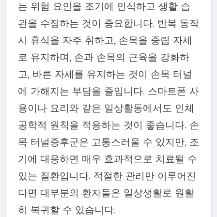
는 위험 요인을 조기에 인식하고 생활 습
관을 수정하는 것이 중요합니다. 반복 동작
시 휴식을 자주 취하고, 손목을 중립 자세
로 유지하며, 손과 손목의 근육을 강화하
고, 바른 자세를 유지하는 것이 손목 터널
에 가해지는 부담을 줄입니다. 스마트폰 사
용이나 요리와 같은 일상활동에서도 인체
공학적 원칙을 적용하는 것이 좋습니다. 손
목 터널증후군은 고통스러울 수 있지만, 조
기에 대응하면 매우 효과적으로 치료될 수
있는 질환입니다. 적절한 관리만 이루어진
다면 대부분의 환자들은 일상생활로 원활
히 복귀할 수 있습니다.