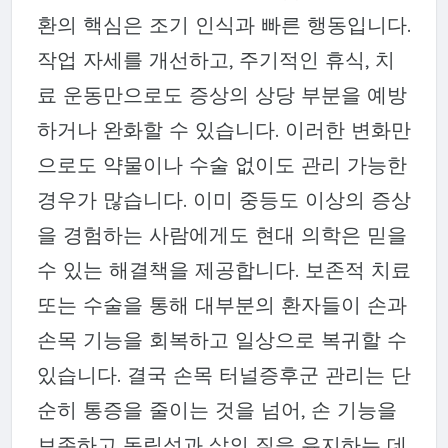
환의 핵심은 조기 인식과 빠른 행동입니다.
작업 자세를 개선하고, 주기적인 휴식, 치
료 운동만으로도 증상의 상당 부분을 예방
하거나 완화할 수 있습니다. 이러한 변화만
으로도 약물이나 수술 없이도 관리 가능한
경우가 많습니다. 이미 중등도 이상의 증상
을 경험하는 사람에게도 현대 의학은 믿을
수 있는 해결책을 제공합니다. 보존적 치료
또는 수술을 통해 대부분의 환자들이 손과
손목 기능을 회복하고 일상으로 복귀할 수
있습니다. 결국 손목 터널증후군 관리는 단
순히 통증을 줄이는 것을 넘어, 손 기능을
보존하고 독립성과 삶의 질을 유지하는 데