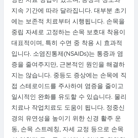
지속 기간에 따라 달라집니다. 대부분 초기
에는 보존적 치료부터 시행됩니다. 손목을
중립 자세로 고정하는 손목 보호대 착용이
대표적이며, 특히 수면 중 착용 시 효과적
입니다. 소염진통제(NSAIDs)는 통증과 염
증을 줄여주지만, 근본적인 원인을 해결하
지는 않습니다. 중등도 증상에는 손목에 직
접 스테로이드를 주사하여 염증을 줄이고
일시적인 완화를 유도할 수 있습니다. 물리
치료나 작업치료도 도움이 됩니다. 정중신
경의 유연성을 높이기 위한 신경 활주 운
동, 손목 스트레칭, 자세 교정 등으로 손목