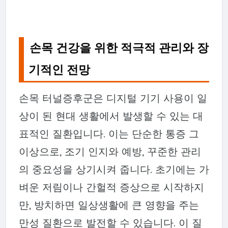
손목 건강을 위한 적극적 관리와 장
기적인 전망
손목 터널증후군은 디지털 기기 사용이 일
상이 된 현대 생활에서 발생할 수 있는 대
표적인 질환입니다. 이는 단순한 통증 그
이상으로, 조기 인지와 예방, 꾸준한 관리
의 중요성을 상기시켜 줍니다. 초기에는 가
벼운 저림이나 간헐적 증상으로 시작하지
만, 방치하면 일상생활에 큰 영향을 주는
만성 질환으로 발전할 수 있습니다. 이 질