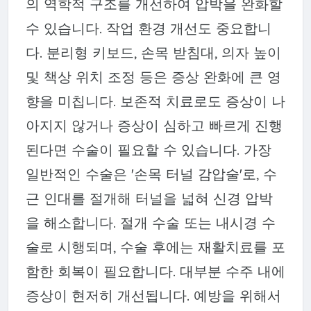
의 역학적 구조를 개선하여 압박을 완화할
수 있습니다. 작업 환경 개선도 중요합니
다. 분리형 키보드, 손목 받침대, 의자 높이
및 책상 위치 조정 등은 증상 완화에 큰 영
향을 미칩니다. 보존적 치료로도 증상이 나
아지지 않거나 증상이 심하고 빠르게 진행
된다면 수술이 필요할 수 있습니다. 가장
일반적인 수술은 '손목 터널 감압술'로, 수
근 인대를 절개해 터널을 넓혀 신경 압박
을 해소합니다. 절개 수술 또는 내시경 수
술로 시행되며, 수술 후에는 재활치료를 포
함한 회복이 필요합니다. 대부분 수주 내에
증상이 현저히 개선됩니다. 예방을 위해서