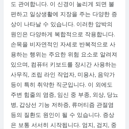
도 관여합니다. 이 신경이 눌리게 되면 불
편하고 일상생활에 지장을 주는 다양한 증
상이 나타날 수 있습니다. 이러한 압박의
원인은 다양하게 복합적으로 작용합니다.
손목을 비자연적인 자세로 반복적으로 사
용하는 행위는 주요한 위험 요소로 알려져
있으며, 컴퓨터 키보드를 장시간 사용하는
사무직, 조립 라인 작업자, 미용사, 음악가
등이 특히 취약한 직군입니다. 이 외에도
주변 힘줄의 염증, 임신 중 부종, 외상, 당뇨
병, 갑상선 기능 저하증, 류머티즘 관절염
등의 질환도 원인이 될 수 있습니다. 증상
은 보통 서서히 시작됩니다. 엄지, 검지, 중