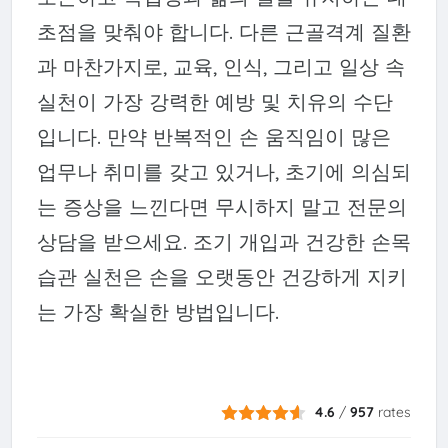
초점을 맞춰야 합니다. 다른 근골격계 질환
과 마찬가지로, 교육, 인식, 그리고 일상 속
실천이 가장 강력한 예방 및 치유의 수단
입니다. 만약 반복적인 손 움직임이 많은
업무나 취미를 갖고 있거나, 초기에 의심되
는 증상을 느낀다면 무시하지 말고 전문의
상담을 받으세요. 조기 개입과 건강한 손목
습관 실천은 손을 오랫동안 건강하게 지키
는 가장 확실한 방법입니다.
4.6
/
957
rates