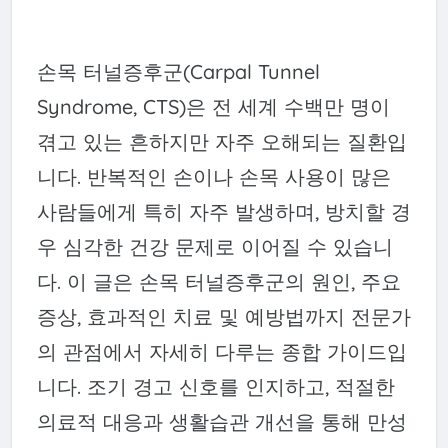
손목 터널증후군(Carpal Tunnel
Syndrome, CTS)은 전 세계 수백만 명이
겪고 있는 흔하지만 자주 오해되는 질환입
니다. 반복적인 손이나 손목 사용이 많은
사람들에게 특히 자주 발생하며, 방치할 경
우 심각한 건강 문제로 이어질 수 있습니
다. 이 글은 손목 터널증후군의 원인, 주요
증상, 효과적인 치료 및 예방법까지 전문가
의 관점에서 자세히 다루는 종합 가이드입
니다. 조기 경고 신호를 인지하고, 적절한
의료적 대응과 생활습관 개선을 통해 만성