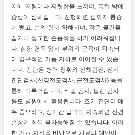
지에 저림이나 찌릿함을 느끼며, 특히 밤에
증상이 심해집니다. 진행되면 팔까지 통증
이 뻗고, 손의 힘이 약해지며, 작은 물건을
잡거나 정교한 손동작을 하기 어려워집니
다. 심한 경우 엄지 부위의 근육이 위축되
어 영구적인 기능 저하로 이어질 수 있습
니다. 진단은 병력 청취와 신체검진, 전기
진단검사(신경전도검사, 근전도검사) 등을
통해 이루어집니다. 티넬 검사, 팔렌 검사
등도 병원에서 활용됩니다. 조기 진단이 매
우 중요하며, 장기간 압박이 지속되면 신경
손상이 회복 불가능해질 수 있습니다. 이러
한 기초 지식을 바탕으로 치료와 예방이