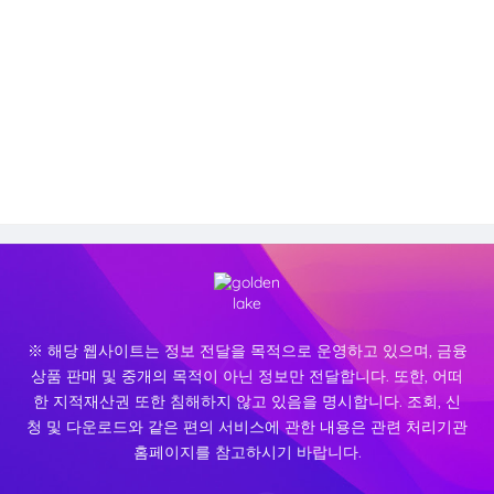
※ 해당 웹사이트는 정보 전달을 목적으로 운영하고 있으며, 금융
상품 판매 및 중개의 목적이 아닌 정보만 전달합니다. 또한, 어떠
한 지적재산권 또한 침해하지 않고 있음을 명시합니다. 조회, 신
청 및 다운로드와 같은 편의 서비스에 관한 내용은 관련 처리기관
홈페이지를 참고하시기 바랍니다.