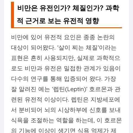
비만은 유전인가? 체질인가? 과학
적 근거로 보는 유전적 영향
비만에 있어 유전적 요인은 종종 논란의
대상이 되어왔다. ‘살이 찌는 체질’이라는
표현은 흔히 사용되지만, 실제로 과학적으
로도 비만과 유전은 밀접한 관계가 있음이
다수의 연구를 통해 입증되어 왔다. 가장
잘 알려진 예는 ‘렙틴(Leptin)’ 호르몬과 관
련된 유전적 이상이다. 렙틴은 지방세포에
서 분비되어 뇌의 시상하부에 신호를 보내
식욕을 조절하는 역할을 하는데, 이 호르몬
의 기능에 이상이 생기면 식욕 억제가 제