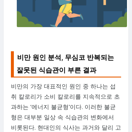
비만 원인 분석, 무심코 반복되는
잘못된 식습관이 부른 결과
비만의 가장 대표적인 원인 중 하나는 섭
취 칼로리가 소비 칼로리를 지속적으로 초
과하는 ‘에너지 불균형’이다. 이러한 불균
형은 대부분 일상 속 식습관의 변화에서
비롯된다. 현대인의 식사는 과거와 달리 고