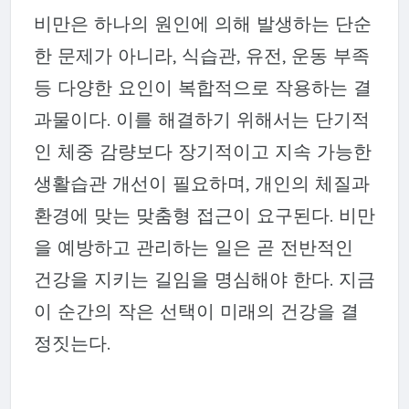
비만은 하나의 원인에 의해 발생하는 단순
한 문제가 아니라, 식습관, 유전, 운동 부족
등 다양한 요인이 복합적으로 작용하는 결
과물이다. 이를 해결하기 위해서는 단기적
인 체중 감량보다 장기적이고 지속 가능한
생활습관 개선이 필요하며, 개인의 체질과
환경에 맞는 맞춤형 접근이 요구된다. 비만
을 예방하고 관리하는 일은 곧 전반적인
건강을 지키는 길임을 명심해야 한다. 지금
이 순간의 작은 선택이 미래의 건강을 결
정짓는다.