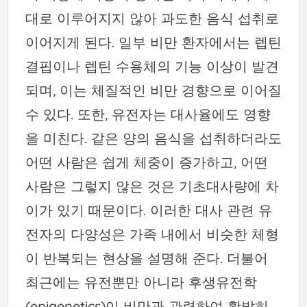
대로 이루어지지 않아 과도한 음식 섭취로
이어지게 된다. 일부 비만 환자에서는 렙틴
결핍이나 렙틴 수용체의 기능 이상이 발견
되며, 이는 체질적인 비만 경향으로 이어질
수 있다. 또한, 유전자는 대사율에도 영향
을 미친다. 같은 양의 음식을 섭취하더라도
어떤 사람은 쉽게 체중이 증가하고, 어떤
사람은 그렇지 않은 것은 기초대사량에 차
이가 있기 때문이다. 이러한 대사 관련 유
전자의 다양성은 가족 내에서 비슷한 체형
이 반복되는 현상을 설명해 준다. 더불어
최근에는 유전뿐만 아니라 후생유전학
(epigenetics)이 비만과 관련하여 활발히