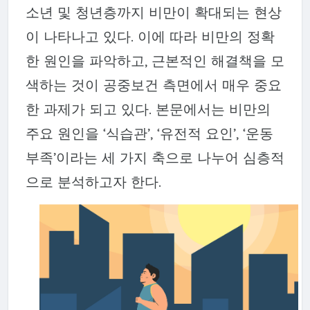
소년 및 청년층까지 비만이 확대되는 현상
이 나타나고 있다. 이에 따라 비만의 정확
한 원인을 파악하고, 근본적인 해결책을 모
색하는 것이 공중보건 측면에서 매우 중요
한 과제가 되고 있다. 본문에서는 비만의
주요 원인을 ‘식습관’, ‘유전적 요인’, ‘운동
부족’이라는 세 가지 축으로 나누어 심층적
으로 분석하고자 한다.