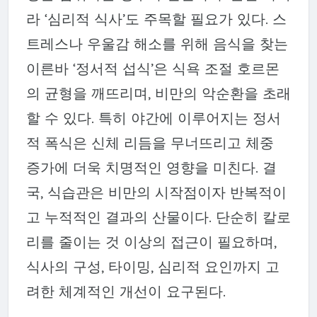
라 ‘심리적 식사’도 주목할 필요가 있다. 스
트레스나 우울감 해소를 위해 음식을 찾는
이른바 ‘정서적 섭식’은 식욕 조절 호르몬
의 균형을 깨뜨리며, 비만의 악순환을 초래
할 수 있다. 특히 야간에 이루어지는 정서
적 폭식은 신체 리듬을 무너뜨리고 체중
증가에 더욱 치명적인 영향을 미친다. 결
국, 식습관은 비만의 시작점이자 반복적이
고 누적적인 결과의 산물이다. 단순히 칼로
리를 줄이는 것 이상의 접근이 필요하며,
식사의 구성, 타이밍, 심리적 요인까지 고
려한 체계적인 개선이 요구된다.