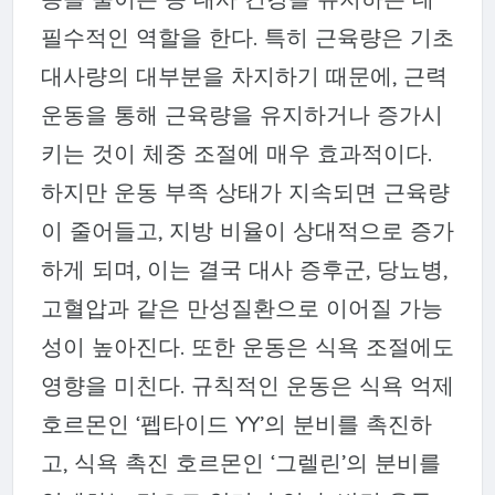
필수적인 역할을 한다. 특히 근육량은 기초
대사량의 대부분을 차지하기 때문에, 근력
운동을 통해 근육량을 유지하거나 증가시
키는 것이 체중 조절에 매우 효과적이다.
하지만 운동 부족 상태가 지속되면 근육량
이 줄어들고, 지방 비율이 상대적으로 증가
하게 되며, 이는 결국 대사 증후군, 당뇨병,
고혈압과 같은 만성질환으로 이어질 가능
성이 높아진다. 또한 운동은 식욕 조절에도
영향을 미친다. 규칙적인 운동은 식욕 억제
호르몬인 ‘펩타이드 YY’의 분비를 촉진하
고, 식욕 촉진 호르몬인 ‘그렐린’의 분비를