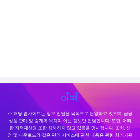
※ 해당 웹사이트는 정보 전달을 목적으로 운영하고 있으며, 금융
상품 판매 및 중개의 목적이 아닌 정보만 전달합니다. 또한, 어떠
한 지적재산권 또한 침해하지 않고 있음을 명시합니다. 조회, 신
청 및 다운로드와 같은 편의 서비스에 관한 내용은 관련 처리기관