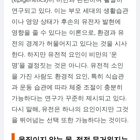
연구되고 있다. 이는 부모 세대의 생활습관
이나 영양 상태가 후손의 유전자 발현에
영향을 줄 수 있다는 이론으로, 환경과 유
전의 경계가 허물어지고 있다는 것을 시사
한다. 하지만 유전적 요인이 비만의 ‘운
명’을 결정짓는 것은 아니다. 유전적 소인
을 가진 사람도 환경적 요인, 특히 식습관
과 운동 습관에 따라 체중 조절이 충분히
가능하다는 연구가 꾸준히 제시되고 있다.
다시 말해, 유전은 하나의 요인이지만 그것
을 뛰어넘는 선택 또한 가능하다는 것이다.
움직이지 않는 몸, 점점 무거워지는