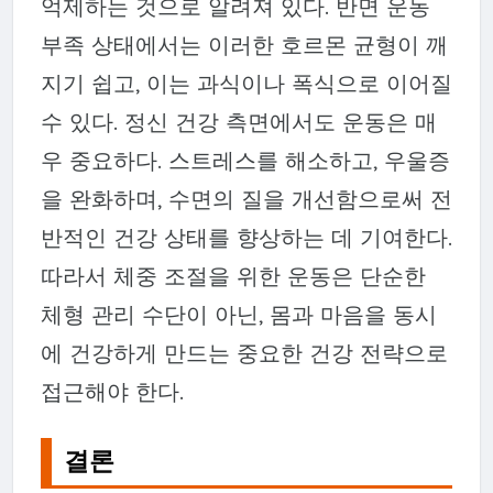
억제하는 것으로 알려져 있다. 반면 운동
부족 상태에서는 이러한 호르몬 균형이 깨
지기 쉽고, 이는 과식이나 폭식으로 이어질
수 있다. 정신 건강 측면에서도 운동은 매
우 중요하다. 스트레스를 해소하고, 우울증
을 완화하며, 수면의 질을 개선함으로써 전
반적인 건강 상태를 향상하는 데 기여한다.
따라서 체중 조절을 위한 운동은 단순한
체형 관리 수단이 아닌, 몸과 마음을 동시
에 건강하게 만드는 중요한 건강 전략으로
접근해야 한다.
결론