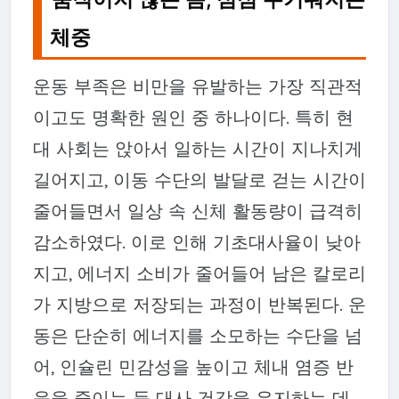
체중
운동 부족은 비만을 유발하는 가장 직관적
이고도 명확한 원인 중 하나이다. 특히 현
대 사회는 앉아서 일하는 시간이 지나치게
길어지고, 이동 수단의 발달로 걷는 시간이
줄어들면서 일상 속 신체 활동량이 급격히
감소하였다. 이로 인해 기초대사율이 낮아
지고, 에너지 소비가 줄어들어 남은 칼로리
가 지방으로 저장되는 과정이 반복된다. 운
동은 단순히 에너지를 소모하는 수단을 넘
어, 인슐린 민감성을 높이고 체내 염증 반
응을 줄이는 등 대사 건강을 유지하는 데