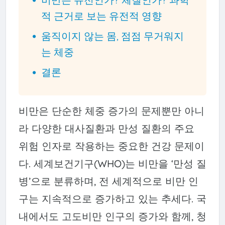
적 근거로 보는 유전적 영향
움직이지 않는 몸, 점점 무거워지
는 체중
결론
비만은 단순한 체중 증가의 문제뿐만 아니
라 다양한 대사질환과 만성 질환의 주요
위험 인자로 작용하는 중요한 건강 문제이
다. 세계보건기구(WHO)는 비만을 ‘만성 질
병’으로 분류하며, 전 세계적으로 비만 인
구는 지속적으로 증가하고 있는 추세다. 국
내에서도 고도비만 인구의 증가와 함께, 청